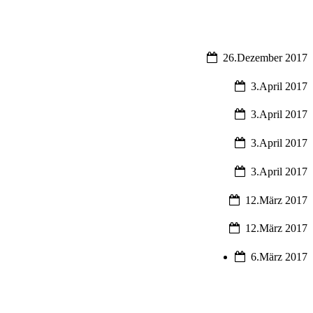
26.Dezember 2017
3.April 2017
3.April 2017
3.April 2017
3.April 2017
12.März 2017
12.März 2017
6.März 2017