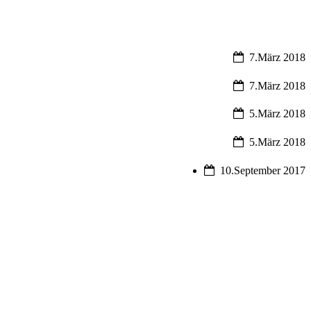
7.März 2018
7.März 2018
5.März 2018
5.März 2018
10.September 2017