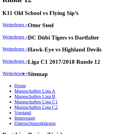
K11 Old School vs Flying Sip’s
Weiterlesen »
Otter Steel
Weiterlesen »
DC Dübi Tigers vs Dartfalter
Weiterlesen »
Hawk-Eye vs Highland Devils
Weiterlesen »
Liga C1 2017/2018 Runde 12
Weiterlesen »
Sitemap
Home
Mannschaften Liga A
Mannschaften Liga B
Mannschaften Liga C1
Mannschaften Liga C2
Vorstand
Impressum
Datenschutzerklärung