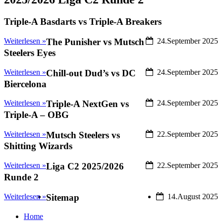
Triple-A Basdarts vs Triple-A Breakers
Weiterlesen »
The Punisher vs Mutsch
24.September 2025
Steelers Eyes
Weiterlesen »
Chill-out Dud’s vs DC
24.September 2025
Biercelona
Weiterlesen »
Triple-A NextGen vs
24.September 2025
Triple-A – OBG
Weiterlesen »
Mutsch Steelers vs
22.September 2025
Shitting Wizards
Weiterlesen »
Liga C2 2025/2026
22.September 2025
Runde 2
Weiterlesen »
Sitemap
14.August 2025
Home