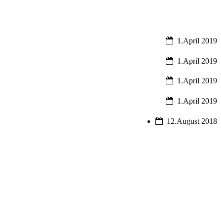
1.April 2019
1.April 2019
1.April 2019
1.April 2019
12.August 2018