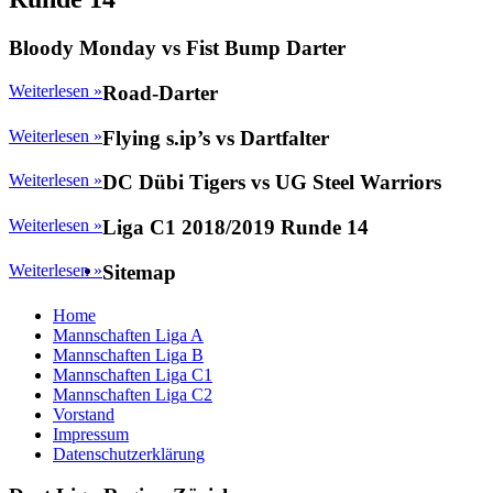
Bloody Monday vs Fist Bump Darter
Weiterlesen »
Road-Darter
Weiterlesen »
Flying s.ip’s vs Dartfalter
Weiterlesen »
DC Dübi Tigers vs UG Steel Warriors
Weiterlesen »
Liga C1 2018/2019 Runde 14
Weiterlesen »
Sitemap
Home
Mannschaften Liga A
Mannschaften Liga B
Mannschaften Liga C1
Mannschaften Liga C2
Vorstand
Impressum
Datenschutzerklärung