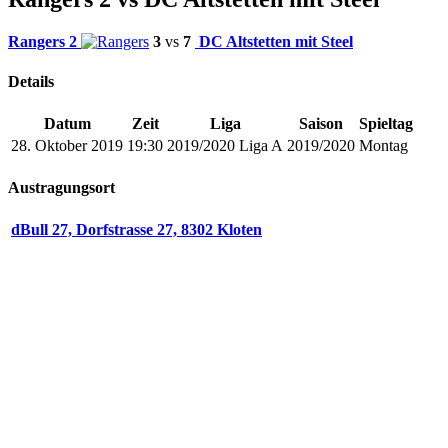
Rangers 2
3
vs
7
DC Altstetten mit Steel
Details
Datum
Zeit
Liga
Saison
Spieltag
28. Oktober 2019
19:30
2019/2020 Liga A
2019/2020
Montag
Austragungsort
dBull 27, Dorfstrasse 27, 8302 Kloten