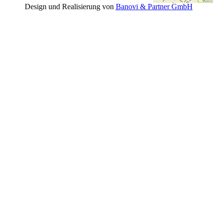
Design und Realisierung von
Banovi & Partner GmbH